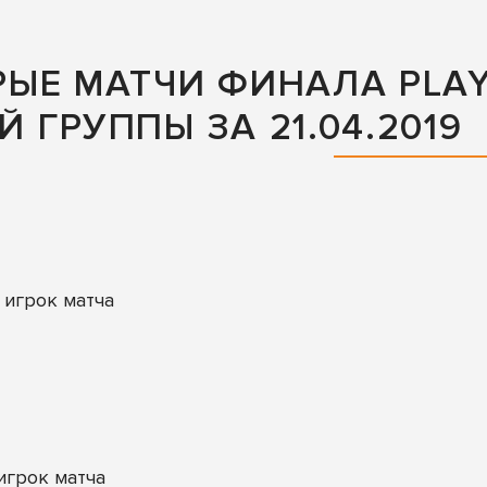
ЫЕ МАТЧИ ФИНАЛА PLAY
 ГРУППЫ ЗА 21.04.2019
 игрок матча
игрок матча