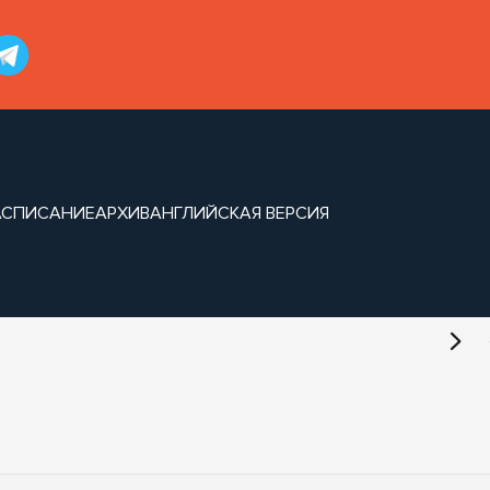
АСПИСАНИЕ
АРХИВ
АНГЛИЙСКАЯ ВЕРСИЯ