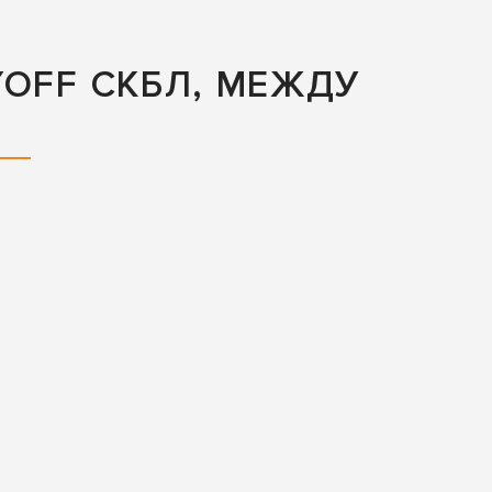
OFF СКБЛ, МЕЖДУ