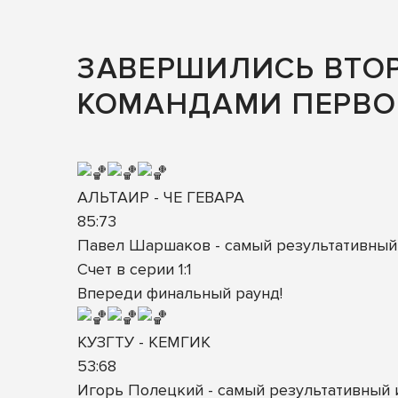
ЗАВЕРШИЛИСЬ ВТОР
КОМАНДАМИ ПЕРВОЙ
АЛЬТАИР - ЧЕ ГЕВАРА
85:73
Павел Шаршаков - самый результативный
Счет в серии 1:1
Впереди финальный раунд!
КУЗГТУ - КЕМГИК
53:68
Игорь Полецкий - самый результативный 