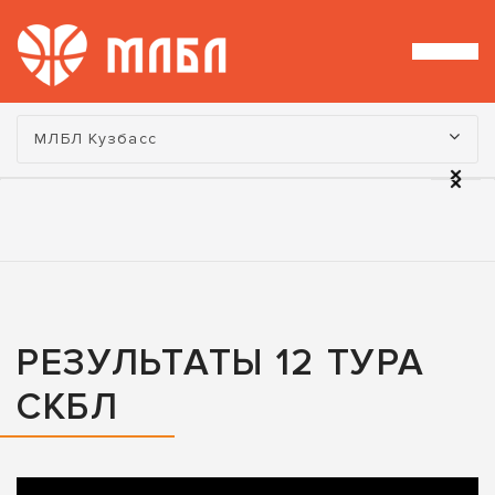
Турнир:
МЛБЛ Кузбасс
РЕЗУЛЬТАТЫ 12 ТУРА
СКБЛ