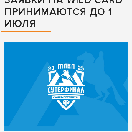
ЗАЯВКИ НА WILD CARD
ПРИНИМАЮТСЯ ДО 1
ИЮЛЯ