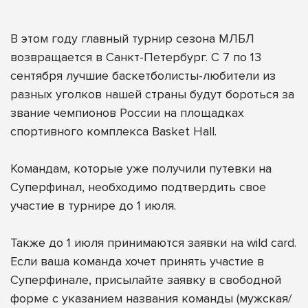
В этом году главный турнир сезона МЛБЛ
возвращается в Санкт-Петербург. С 7 по 13
сентября лучшие баскетболисты-любители из
разных уголков нашей страны будут бороться за
звание чемпионов России на площадках
спортивного комплекса Basket Hall.
Командам, которые уже получили путевки на
Суперфинал, необходимо подтвердить свое
участие в турнире до 1 июля.
Также до 1 июля принимаются заявки на wild card.
Если ваша команда хочет принять участие в
Суперфинале, присылайте заявку в свободной
форме с указанием названия команды (мужская/