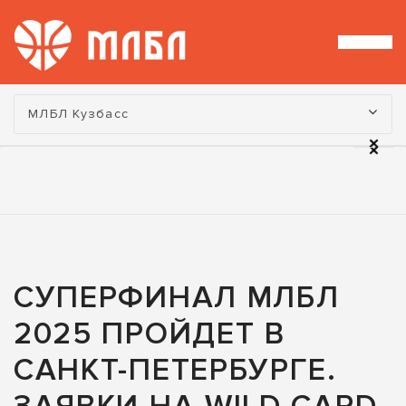
Турнир:
МЛБЛ Кузбасс
СУПЕРФИНАЛ МЛБЛ
2025 ПРОЙДЕТ В
САНКТ-ПЕТЕРБУРГЕ.