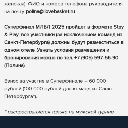
женская), ФИО и номера телефона руководителя
на почту
polina@ilovebasket.ru
.
Суперфинал МЛБЛ 2025 пройдет в формате Stay
& Play: все участники (за исключением команд из
Санкт-Петербурга) должны будут разместиться в
одном отеле. Узнать условия размещения и
бронирования можно по тел. +7 (905) 597-56-90
(Полина).
Взнос за участие в Суперфинале – 60 000
рублей (100 000 рублей для команд из Санкт-
Петербурга*).
* распространяется только на мужской турнир