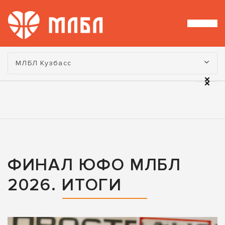
Турнир:
МЛБЛ Кузбасс
ФИНАЛ ЮФО МЛБЛ
2026. ИТОГИ