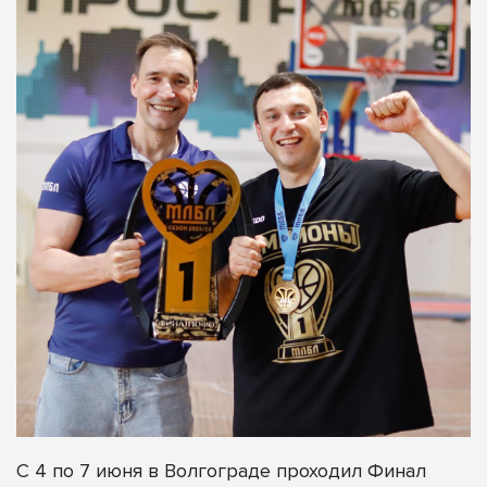
С 4 по 7 июня в Волгограде проходил Финал