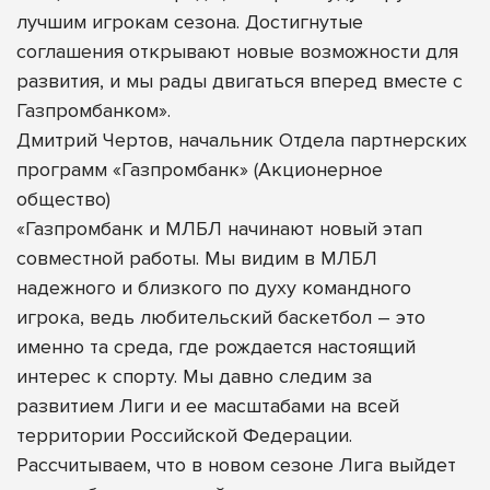
лучшим игрокам сезона. Достигнутые
соглашения открывают новые возможности для
развития, и мы рады двигаться вперед вместе с
Газпромбанком».
Дмитрий Чертов, начальник Отдела партнерских
программ «Газпромбанк» (Акционерное
общество)
«Газпромбанк и МЛБЛ начинают новый этап
совместной работы. Мы видим в МЛБЛ
надежного и близкого по духу командного
игрока, ведь любительский баскетбол – это
именно та среда, где рождается настоящий
интерес к спорту. Мы давно следим за
развитием Лиги и ее масштабами на всей
территории Российской Федерации.
Рассчитываем, что в новом сезоне Лига выйдет