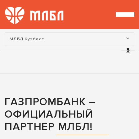
Турнир:
МЛБЛ Кузбасс
ГАЗПРОМБАНК –
ОФИЦИАЛЬНЫЙ
ПАРТНЕР МЛБЛ!