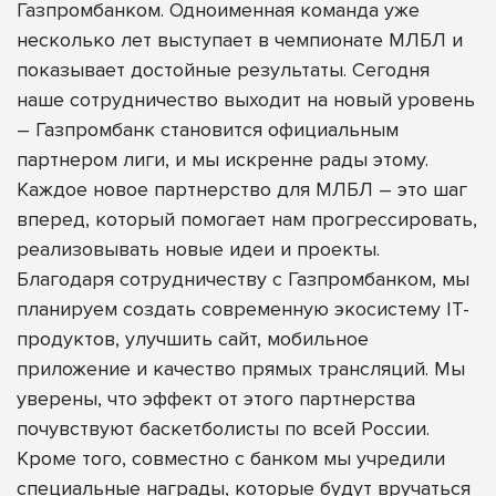
Газпромбанком. Одноименная команда уже
несколько лет выступает в чемпионате МЛБЛ и
показывает достойные результаты. Сегодня
наше сотрудничество выходит на новый уровень
– Газпромбанк становится официальным
партнером лиги, и мы искренне рады этому.
Каждое новое партнерство для МЛБЛ – это шаг
вперед, который помогает нам прогрессировать,
реализовывать новые идеи и проекты.
Благодаря сотрудничеству с Газпромбанком, мы
планируем создать современную экосистему IT-
продуктов, улучшить сайт, мобильное
приложение и качество прямых трансляций. Мы
уверены, что эффект от этого партнерства
почувствуют баскетболисты по всей России.
Кроме того, совместно с банком мы учредили
специальные награды, которые будут вручаться