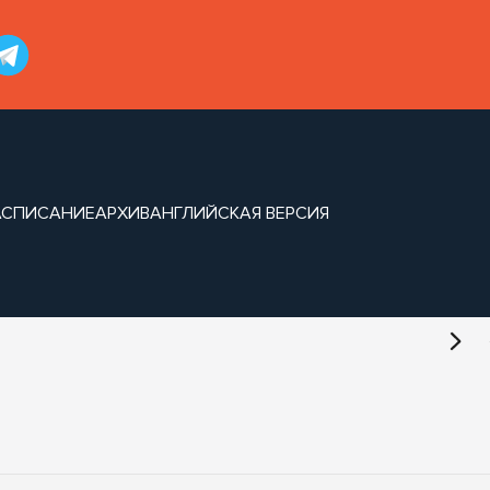
АСПИСАНИЕ
АРХИВ
АНГЛИЙСКАЯ ВЕРСИЯ