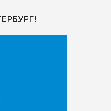
ЕРБУРГ!