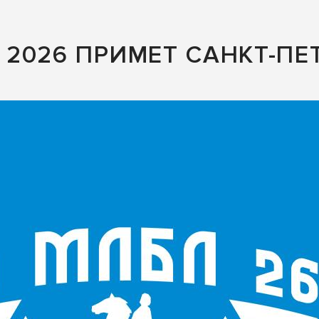
2026 ПРИМЕТ САНКТ-ПЕТ