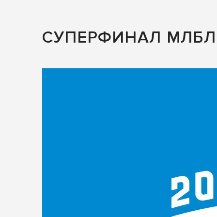
СУПЕРФИНАЛ МЛБЛ 